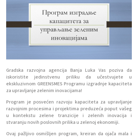
Gradska razvojna agencija Banja Luka Vas poziva da
iskoristite jedinstvenu priliku da učestvujete u
ekskluzivnom GREENSMES Programu izgradnje kapaciteta
za upravljanje zelenim inovacijama!
Program je posvećen razvoju kapaciteta za upravljanje
razvojnim procesima i projektima preduzeća poput vašeg
u kontekstu zelene tranzicije i zelenih inovacija i
stvaranju novih poslovnih prilika u zelenoj ekonomiji.
Ovaj pažljivo osmišljen program, kreiran da ojača mala i