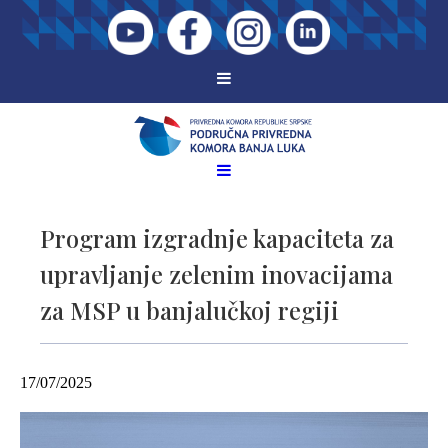
Program izgradnje kapaciteta za
upravljanje zelenim inovacijama
za MSP u banjalučkoj regiji
17/07/2025