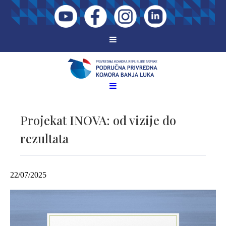
Projekat INOVA: od vizije do
rezultata
22/07/2025