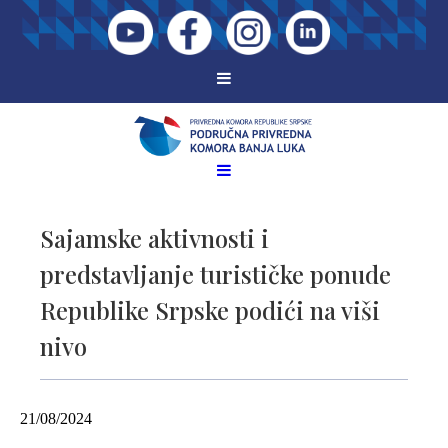
Sajamske aktivnosti i
predstavljanje turističke ponude
Republike Srpske podići na viši
nivo
21/08/2024