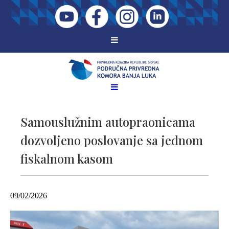
Samouslužnim autopraonicama
dozvoljeno poslovanje sa jednom
fiskalnom kasom
09/02/2026