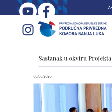
A
Sastanak u okviru Projekta
03/03/2026