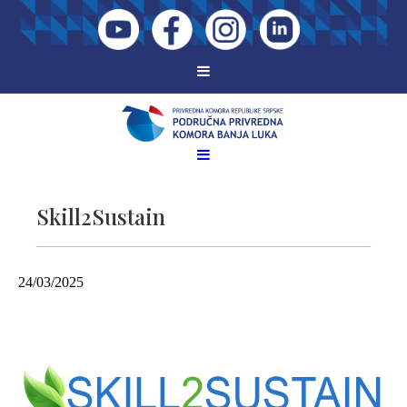
Skill2Sustain
24/03/2025