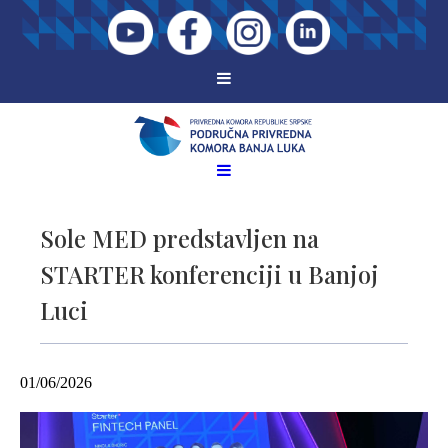
Sole MED predstavljen na
STARTER konferenciji u Banjoj
Luci
01/06/2026