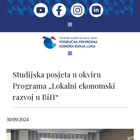
Studijska posjeta u okviru
Programa „Lokalni ekonomski
razvoj u BiH“
30/09/2024