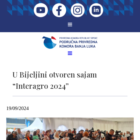
U Bijeljini otvoren sajam
“Interagro 2024”
19/09/2024