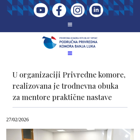
U organizaciji Privredne komore,
realizovana je trodnevna obuka
za mentore praktične nastave
27/02/2026