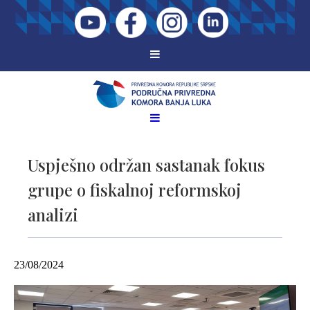
Uspješno održan sastanak fokus
grupe o fiskalnoj reformskoj
analizi
23/08/2024