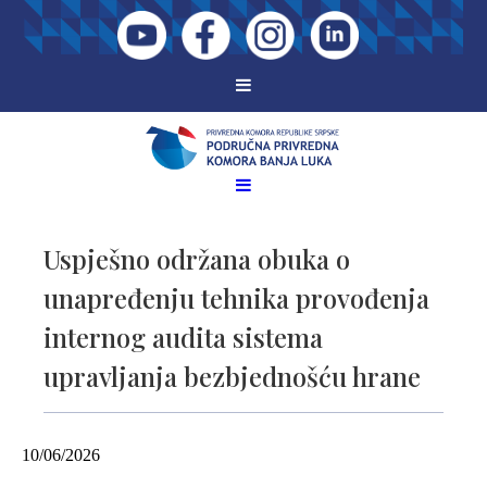
Uspješno održana obuka o
unapređenju tehnika provođenja
internog audita sistema
upravljanja bezbjednošću hrane
10/06/2026