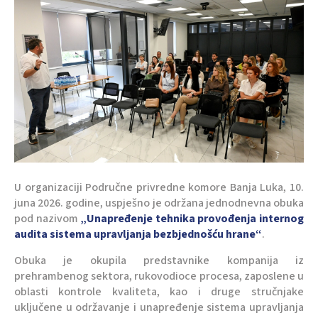
U organizaciji Područne privredne komore Banja Luka, 10.
juna 2026. godine, uspješno je održana jednodnevna obuka
pod nazivom
„Unapređenje tehnika provođenja internog
audita sistema upravljanja bezbjednošću hrane“
.
Obuka je okupila predstavnike kompanija iz
prehrambenog sektora, rukovodioce procesa, zaposlene u
oblasti kontrole kvaliteta, kao i druge stručnjake
uključene u održavanje i unapređenje sistema upravljanja