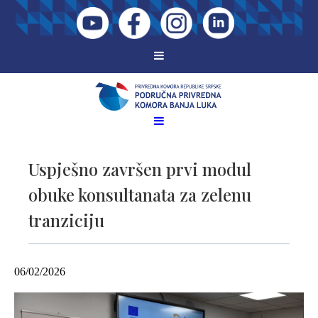
Uspješno završen prvi modul
obuke konsultanata za zelenu
tranziciju
06/02/2026