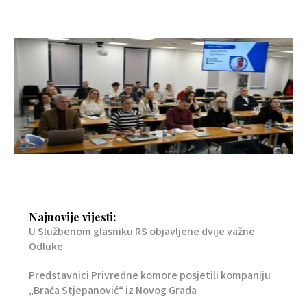
Najnovije vijesti:
U Službenom glasniku RS objavljene dvije važne
Odluke
Predstavnici Privredne komore posjetili kompaniju
„Braća Stjepanović“ iz Novog Grada