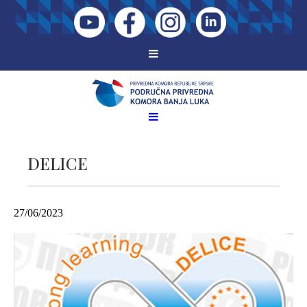
DELICE
27/06/2023