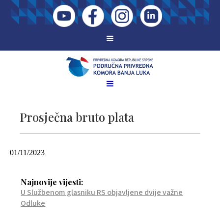
Prosječna bruto plata
01/11/2023
Najnovije vijesti:
U Službenom glasniku RS objavljene dvije važne
Odluke