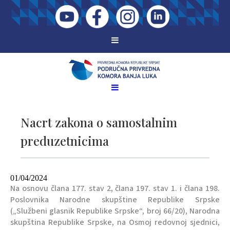
Nacrt zakona o samostalnim
preduzetnicima
01/04/2024
Na osnovu člana 177. stav 2, člana 197. stav 1. i člana 198.
Poslovnika Narodne skupštine Republike Srpske
(„Službeni glasnik Republike Srpske“, broj 66/20), Narodna
skupština Republike Srpske, na Osmoj redovnoj sjednici,