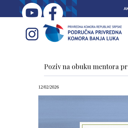
A
Poziv na obuku mentora pr
12/02/2026