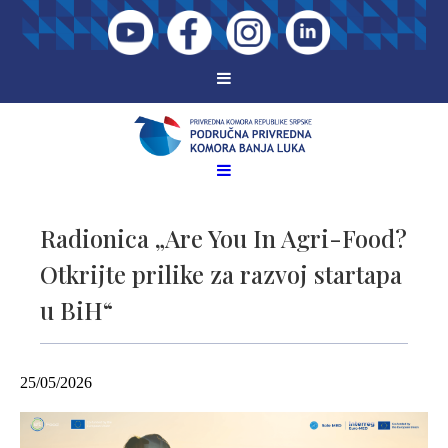
Radionica „Are You In Agri-Food?
Otkrijte prilike za razvoj startapa
u BiH“
25/05/2026