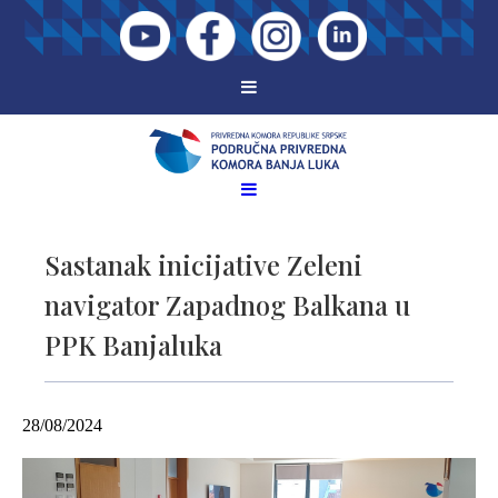
Sastanak inicijative Zeleni
navigator Zapadnog Balkana u
PPK Banjaluka
28/08/2024