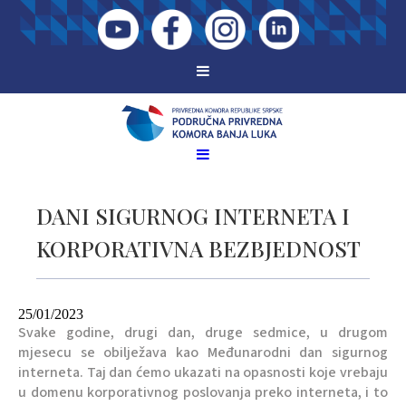
DANI SIGURNOG INTERNETA I
KORPORATIVNA BEZBJEDNOST
25/01/2023
Svake godine, drugi dan, druge sedmice, u drugom
mjesecu se obilježava kao Međunarodni dan sigurnog
interneta. Taj dan ćemo ukazati na opasnosti koje vrebaju
u domenu korporativnog poslovanja preko interneta, i to